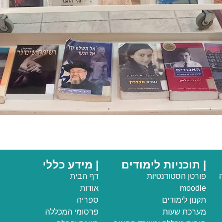
| תוכניות לימודים
| מידע כללי
פורטן הסטודנטיות
דף הבית
moodle
אודות
תקנון לימודים
ספריה
מערכת שעות
פרסומי המכללה