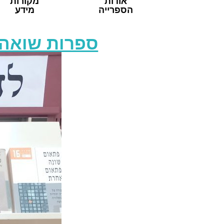
אודות
מקורות
הספרייה
מידע
ספרות שואה