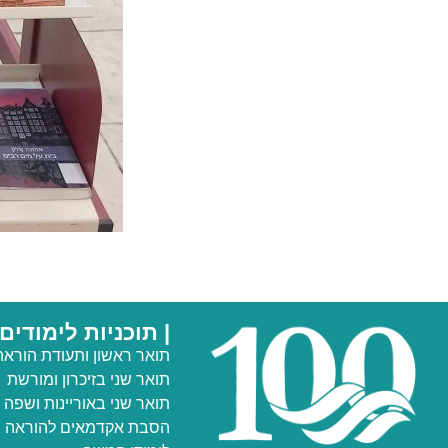
| תוכניות לימודים
תואר ראשון ותעודת הוראה
תואר שני
בזיכרון ומורשת
תואר שני באוריינות ושפה
הסבת אקדמאים להוראה