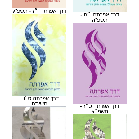
שפ"ג
-