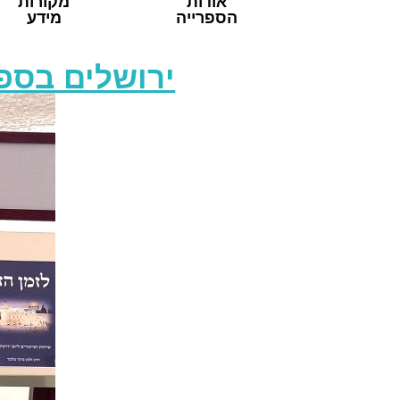
אודות
מקורות
הספרייה
מידע
ירושלים בספ