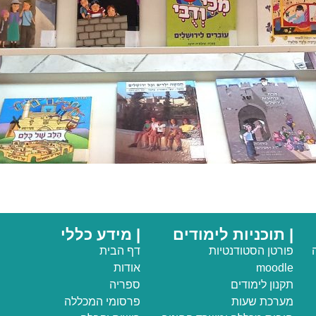
| תוכניות לימודים
| מידע כללי
פורטן הסטודנטיות
דף הבית
moodle
אודות
תקנון לימודים
ספריה
מערכת שעות
פרסומי המכללה