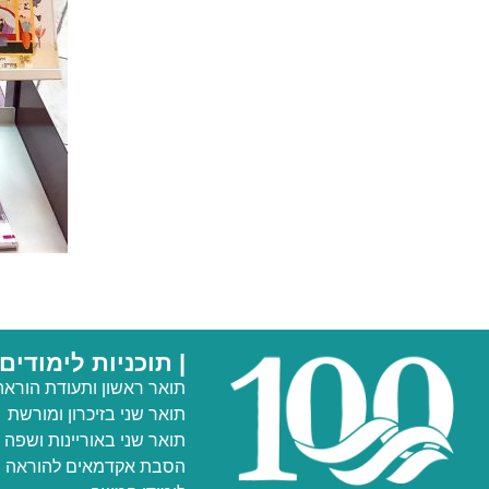
| תוכניות לימודים
תואר ראשון ותעודת הוראה
תואר שני
בזיכרון ומורשת
תואר שני באוריינות ושפה
הסבת אקדמאים להוראה