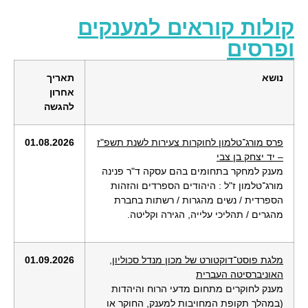
ך
ה
01.08
01.09