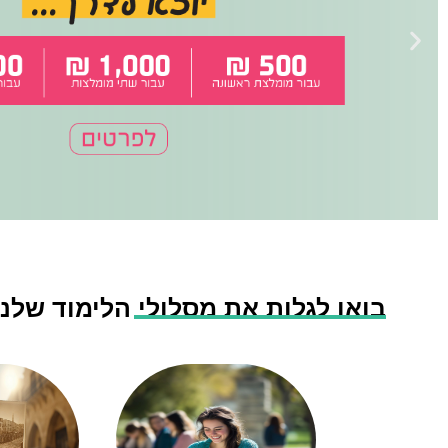
בואו לגלות את מסלולי הלימוד שלנו