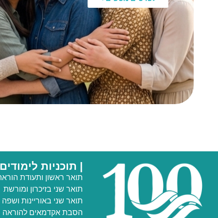
| תוכניות לימודים
תואר ראשון ותעודת הוראה
תואר שני
בזיכרון ומורשת
תואר שני באוריינות ושפה
הסבת אקדמאים להוראה