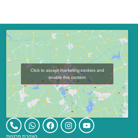
Click to accept marketing cookies and
enable this content
הצהרת פרטיות