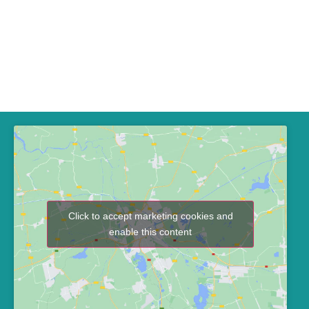
Click to accept marketing cookies and
enable this content