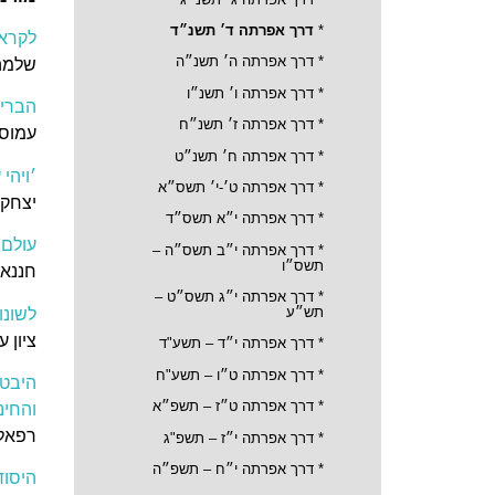
*
דרך אפרתה ד׳ תשנ״ד
לקראת
* דרך אפרתה ה׳ תשנ״ה
שלמה
* דרך אפרתה ו׳ תשנ״ו
הבריא
*
דרך אפרתה ז׳ תשנ״ח
עמוס 
* דרך אפרתה ח׳ תשנ״ט
׳ויהי
*
דרך אפרתה ט׳-י׳ תשס״א
יצחק 
* דרך אפרתה י״א תשס״ד
עולם 
* דרך אפרתה י״ב תשס״ה –
תשס״ו
חננא
*
דרך אפרתה י״ג תשס״ט –
תש״ע
לשונו
ציון ע
* דרך אפרתה י״ד – תשע"ד
*
דרך אפרתה ט״ו – תשע"ח
היבטי
* דרך אפרתה ט״ז – תשפ״א
והחינו
רפאל 
* דרך אפרתה י״ז – תשפ"ג
*
דרך אפרתה י״ח – תשפ״ה
היסוד