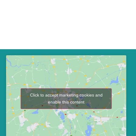
Click to accept marketing cookies and
enable this content