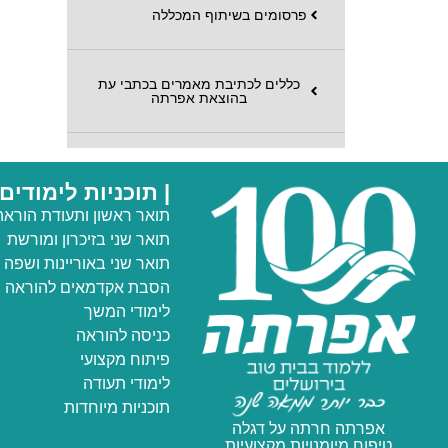
פרסומים בשיתוף המכללה
כללים לכתיבת מאמרים בכתבי עת
בהוצאת אפרתה
| תוכניות לימודים
תואר ראשון ותעודת הוראה
תואר שני
בזיכרון ומורשת
תואר שני באוריינות ושפה
הסבת אקדמאים להוראה
לימודי המשך
כניסה להוראה
פיתוח מקצועי
לימודי תעודה
תוכניות מיוחדות
אפרתה חרתה על דגלה
טיפוח מיומנויות מקצועיות